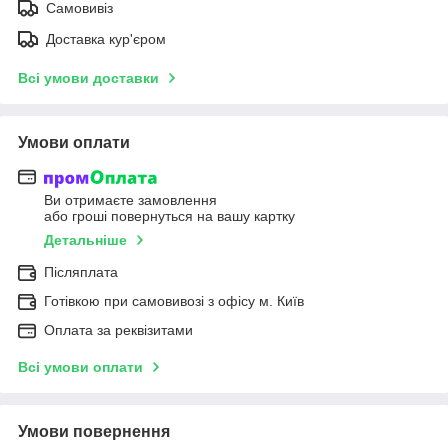
Самовивіз
Доставка кур'єром
Всі умови доставки
Умови оплати
Ви отримаєте замовлення
або гроші повернуться на вашу картку
Детальніше
Післяплата
Готівкою при самовивозі з офісу м. Київ
Оплата за реквізитами
Всі умови оплати
Умови повернення