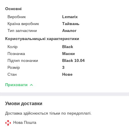
Основні
Виробник
Lemarix
Країна виробник
Тайвань
Тип запчастини
Аналог
Користувальницькі характеристики
Колір
Black
Позначка
Маски
Підтип позначки
Black 10.04
Розмір
3
Стан
Нове
Приховати
Умови доставки
Доставка здійснюється тільки по передоплаті.
Нова Пошта