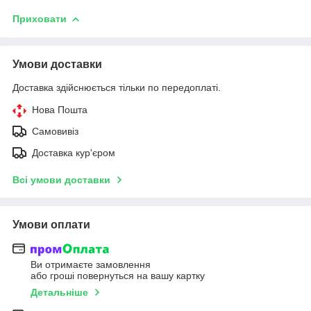
Приховати
Умови доставки
Доставка здійснюється тільки по передоплаті.
Нова Пошта
Самовивіз
Доставка кур'єром
Всі умови доставки
Умови оплати
Ви отримаєте замовлення
або гроші повернуться на вашу картку
Детальніше