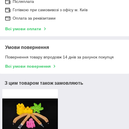
Післяплата
Готівкою при самовивозі з офісу м. Київ
Оплата за реквізитами
Всі умови оплати
Умови повернення
Повернення товару впродовж 14 днів за рахунок покупця
Всі умови повернення
З цим товаром також замовляють