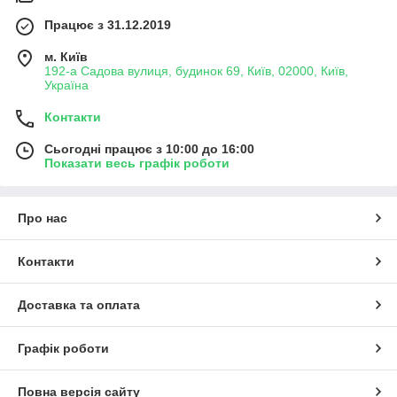
Працює з 31.12.2019
м. Київ
192-а Садова вулиця, будинок 69, Київ, 02000, Київ,
Україна
Контакти
Сьогодні працює з 10:00 до 16:00
Показати весь графік роботи
Про нас
Контакти
Доставка та оплата
Графік роботи
Повна версія сайту