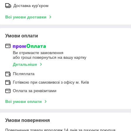
Доставка кур'єром
Всі умови доставки
Умови оплати
Ви отримаєте замовлення
або гроші повернуться на вашу картку
Детальніше
Післяплата
Готівкою при самовивозі з офісу м. Київ
Оплата за реквізитами
Всі умови оплати
Умови повернення
Повернення товару впродовж 14 днів за рахунок покупця