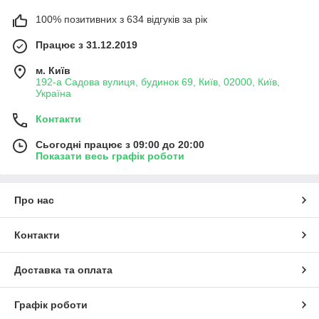
100% позитивних з 634 відгуків за рік
Працює з 31.12.2019
м. Київ
192-а Садова вулиця, будинок 69, Київ, 02000, Київ,
Україна
Контакти
Сьогодні працює з 09:00 до 20:00
Показати весь графік роботи
Про нас
Контакти
Доставка та оплата
Графік роботи