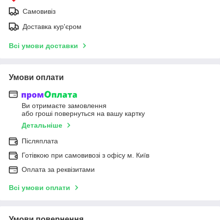
Самовивіз
Доставка кур'єром
Всі умови доставки
Умови оплати
Ви отримаєте замовлення
або гроші повернуться на вашу картку
Детальніше
Післяплата
Готівкою при самовивозі з офісу м. Київ
Оплата за реквізитами
Всі умови оплати
Умови повернення