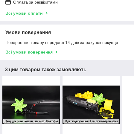
Оплата за реквізитами
Всі умови оплати
Умови повернення
Повернення товару впродовж 14 днів за рахунок покупця
Всі умови повернення
З цим товаром також замовляють