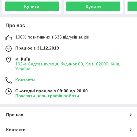
Купити
Купити
Про нас
100% позитивних з 635 відгуків за рік
Працює з 31.12.2019
м. Київ
192-а Садова вулиця, будинок 69, Київ, 02000, Київ,
Україна
Контакти
Сьогодні працює з 09:00 до 20:00
Показати весь графік роботи
Про нас
Контакти