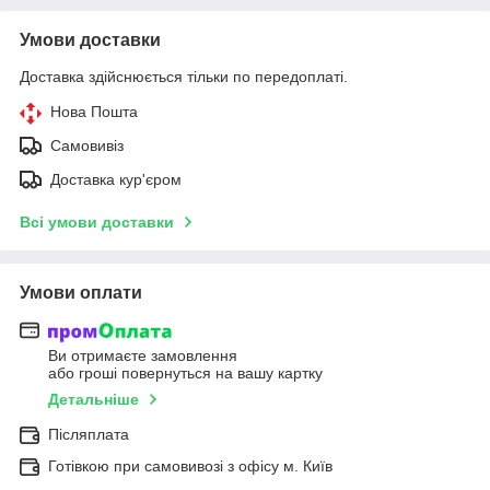
Умови доставки
Доставка здійснюється тільки по передоплаті.
Нова Пошта
Самовивіз
Доставка кур'єром
Всі умови доставки
Умови оплати
Ви отримаєте замовлення
або гроші повернуться на вашу картку
Детальніше
Післяплата
Готівкою при самовивозі з офісу м. Київ