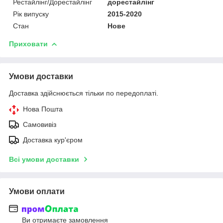
Рестайлінг/Дорестайлінг
дорестайлінг
Рік випуску
2015-2020
Стан
Нове
Приховати
Умови доставки
Доставка здійснюється тільки по передоплаті.
Нова Пошта
Самовивіз
Доставка кур'єром
Всі умови доставки
Умови оплати
Ви отримаєте замовлення