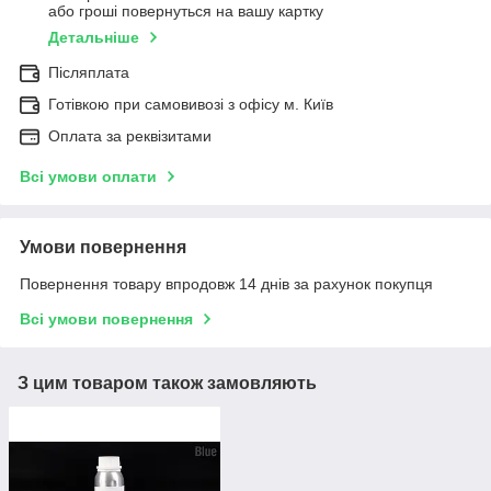
або гроші повернуться на вашу картку
Детальніше
Післяплата
Готівкою при самовивозі з офісу м. Київ
Оплата за реквізитами
Всі умови оплати
Умови повернення
Повернення товару впродовж 14 днів за рахунок покупця
Всі умови повернення
З цим товаром також замовляють