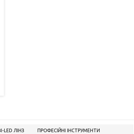
-LED ЛІНЗ
ПРОФЕСІЙНІ ІНСТРУМЕНТИ