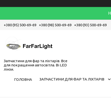
Н
+380 (95) 500-69-69
+380 (98) 500-69-69
+380 (93) 500-69-69
Запчастини для фар та ліхтарів. Все
для покращення автосвітла. Bi LED
лінзи.
ЗАПЧАСТИНИ ДЛЯ ФАР ТА ЛІХТАРІВ
ГОЛОВНА