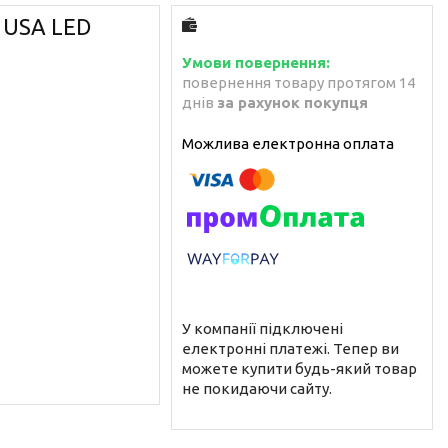
 USA LED
повернення товару протягом 14
днів
за рахунок покупця
У компанії підключені
електронні платежі. Тепер ви
можете купити будь-який товар
не покидаючи сайту.