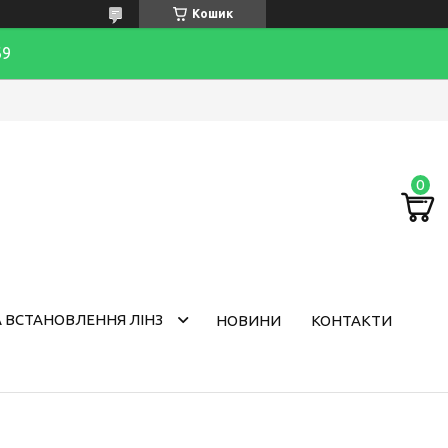
Кошик
69
 ВСТАНОВЛЕННЯ ЛІНЗ
НОВИНИ
КОНТАКТИ