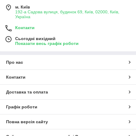
м. Київ
192-а Садова вулиця, будинок 69, Київ, 02000, Київ,
Україна
Контакти
Сьогодні вихідний
Показати весь графік роботи
Про нас
Контакти
Доставка та оплата
Графік роботи
Повна версія сайту