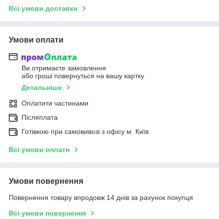
Всі умови доставки
Умови оплати
Ви отримаєте замовлення
або гроші повернуться на вашу картку
Детальніше
Оплатити частинами
Післяплата
Готівкою при самовивозі з офісу м. Київ
Всі умови оплати
Умови повернення
Повернення товару впродовж 14 днів за рахунок покупця
Всі умови повернення