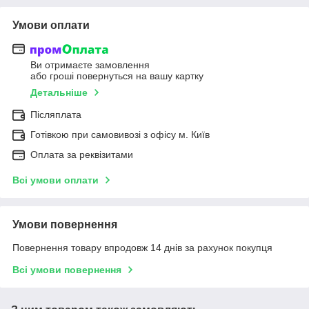
Умови оплати
Ви отримаєте замовлення
або гроші повернуться на вашу картку
Детальніше
Післяплата
Готівкою при самовивозі з офісу м. Київ
Оплата за реквізитами
Всі умови оплати
Умови повернення
Повернення товару впродовж 14 днів за рахунок покупця
Всі умови повернення