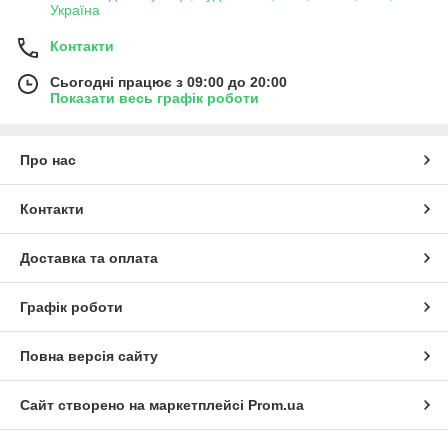
Україна
Контакти
Сьогодні працює з 09:00 до 20:00
Показати весь графік роботи
Про нас
Контакти
Доставка та оплата
Графік роботи
Повна версія сайту
Сайт створено на маркетплейсі
Prom.ua