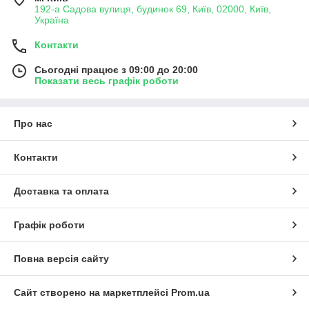
192-а Садова вулиця, будинок 69, Київ, 02000, Київ,
Україна
Контакти
Сьогодні працює з 09:00 до 20:00
Показати весь графік роботи
Про нас
Контакти
Доставка та оплата
Графік роботи
Повна версія сайту
Сайт створено на маркетплейсі
Prom.ua