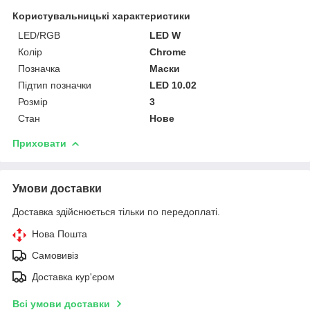
Користувальницькі характеристики
LED/RGB
LED W
Колір
Chrome
Позначка
Маски
Підтип позначки
LED 10.02
Розмір
3
Стан
Нове
Приховати
Умови доставки
Доставка здійснюється тільки по передоплаті.
Нова Пошта
Самовивіз
Доставка кур'єром
Всі умови доставки