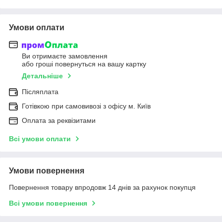
Умови оплати
Ви отримаєте замовлення
або гроші повернуться на вашу картку
Детальніше
Післяплата
Готівкою при самовивозі з офісу м. Київ
Оплата за реквізитами
Всі умови оплати
Умови повернення
Повернення товару впродовж 14 днів за рахунок покупця
Всі умови повернення