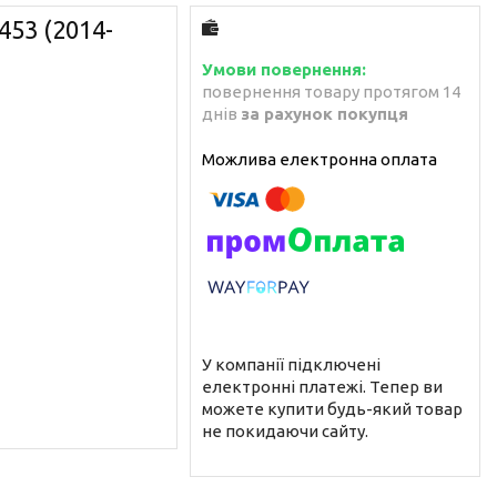
453 (2014-
повернення товару протягом 14
днів
за рахунок покупця
У компанії підключені
електронні платежі. Тепер ви
можете купити будь-який товар
не покидаючи сайту.