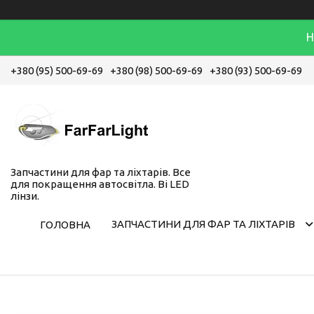
Н
+380 (95) 500-69-69
+380 (98) 500-69-69
+380 (93) 500-69-69
Запчастини для фар та ліхтарів. Все
для покращення автосвітла. Bi LED
лінзи.
ЗАПЧАСТИНИ ДЛЯ ФАР ТА ЛІХТАРІВ
ГОЛОВНА