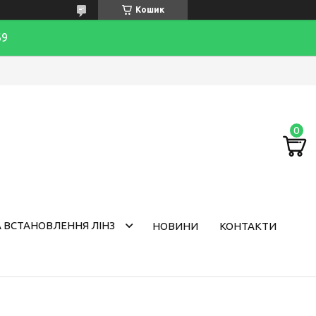
Кошик
69
 ВСТАНОВЛЕННЯ ЛІНЗ
НОВИНИ
КОНТАКТИ