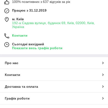
100% позитивних з 637 відгуків за рік
Працює з 31.12.2019
м. Київ
192-а Садова вулиця, будинок 69, Київ, 02000, Київ,
Україна
Контакти
Сьогодні вихідний
Показати весь графік роботи
Про нас
Контакти
Доставка та оплата
Графік роботи