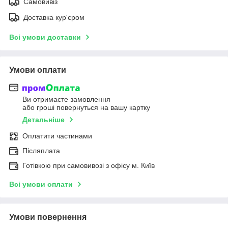
Самовивіз
Доставка кур'єром
Всі умови доставки
Умови оплати
Ви отримаєте замовлення
або гроші повернуться на вашу картку
Детальніше
Оплатити частинами
Післяплата
Готівкою при самовивозі з офісу м. Київ
Всі умови оплати
Умови повернення