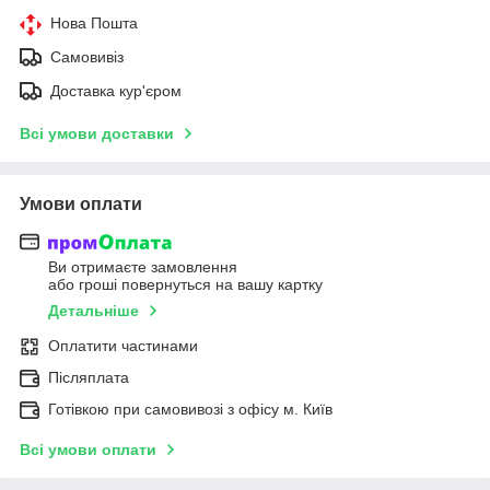
Нова Пошта
Самовивіз
Доставка кур'єром
Всі умови доставки
Умови оплати
Ви отримаєте замовлення
або гроші повернуться на вашу картку
Детальніше
Оплатити частинами
Післяплата
Готівкою при самовивозі з офісу м. Київ
Всі умови оплати