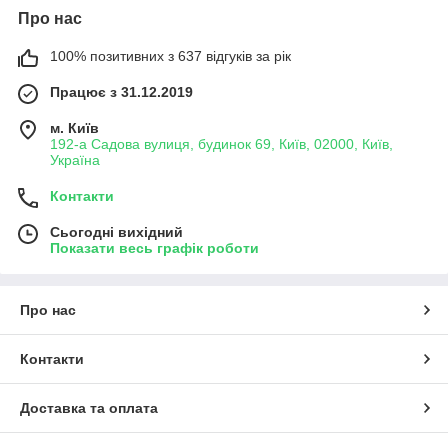
Про нас
100% позитивних з 637 відгуків за рік
Працює з 31.12.2019
м. Київ
192-а Садова вулиця, будинок 69, Київ, 02000, Київ,
Україна
Контакти
Сьогодні вихідний
Показати весь графік роботи
Про нас
Контакти
Доставка та оплата