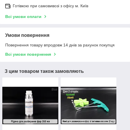
Готівкою при самовивозі з офісу м. Київ
Всі умови оплати
Умови повернення
Повернення товару впродовж 14 днів за рахунок покупця
Всі умови повернення
З цим товаром також замовляють