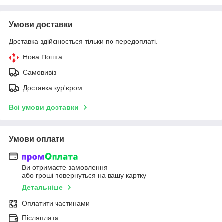
Умови доставки
Доставка здійснюється тільки по передоплаті.
Нова Пошта
Самовивіз
Доставка кур'єром
Всі умови доставки
Умови оплати
Ви отримаєте замовлення
або гроші повернуться на вашу картку
Детальніше
Оплатити частинами
Післяплата