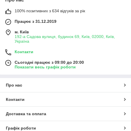
100% позитивних з 634 відгуків за рік
Працює з 31.12.2019
м. Київ
192-а Садова вулиця, будинок 69, Київ, 02000, Київ,
Україна
Контакти
Сьогодні працює з 09:00 до 20:00
Показати весь графік роботи
Про нас
Контакти
Доставка та оплата
Графік роботи