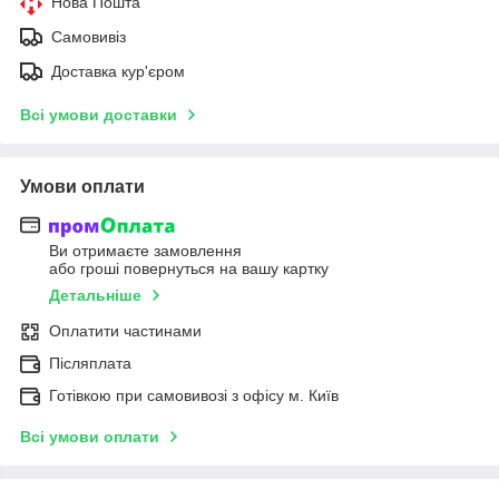
Нова Пошта
Самовивіз
Доставка кур'єром
Всі умови доставки
Умови оплати
Ви отримаєте замовлення
або гроші повернуться на вашу картку
Детальніше
Оплатити частинами
Післяплата
Готівкою при самовивозі з офісу м. Київ
Всі умови оплати