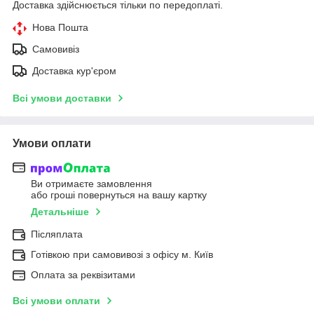
Доставка здійснюється тільки по передоплаті.
Нова Пошта
Самовивіз
Доставка кур'єром
Всі умови доставки
Умови оплати
Ви отримаєте замовлення
або гроші повернуться на вашу картку
Детальніше
Післяплата
Готівкою при самовивозі з офісу м. Київ
Оплата за реквізитами
Всі умови оплати