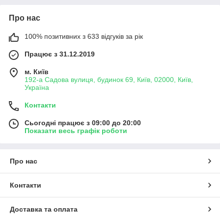
Про нас
100% позитивних з 633 відгуків за рік
Працює з 31.12.2019
м. Київ
192-а Садова вулиця, будинок 69, Київ, 02000, Київ,
Україна
Контакти
Сьогодні працює з 09:00 до 20:00
Показати весь графік роботи
Про нас
Контакти
Доставка та оплата