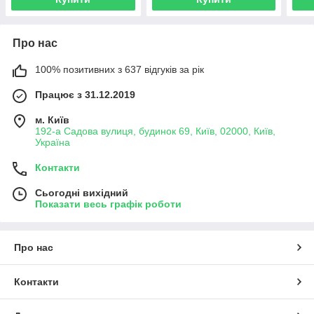
Про нас
100% позитивних з 637 відгуків за рік
Працює з 31.12.2019
м. Київ
192-а Садова вулиця, будинок 69, Київ, 02000, Київ,
Україна
Контакти
Сьогодні вихідний
Показати весь графік роботи
Про нас
Контакти