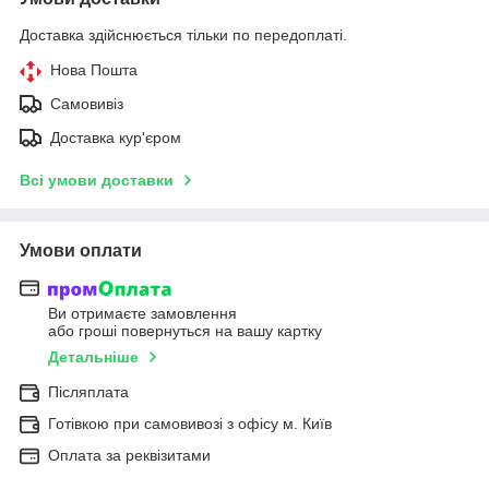
Доставка здійснюється тільки по передоплаті.
Нова Пошта
Самовивіз
Доставка кур'єром
Всі умови доставки
Умови оплати
Ви отримаєте замовлення
або гроші повернуться на вашу картку
Детальніше
Післяплата
Готівкою при самовивозі з офісу м. Київ
Оплата за реквізитами