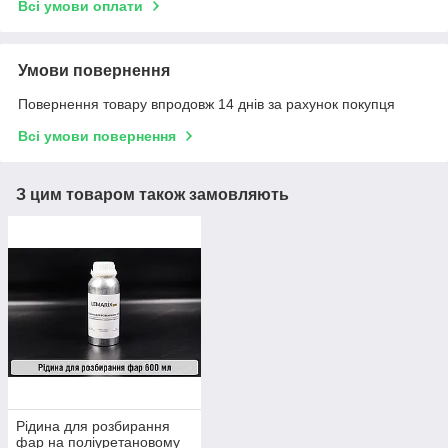
Всі умови оплати
Умови повернення
Повернення товару впродовж 14 днів за рахунок покупця
Всі умови повернення
З цим товаром також замовляють
Рідина для розбирання
фар на поліуретановому