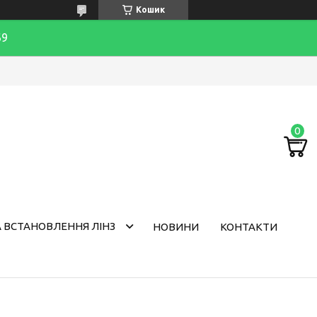
Кошик
69
 ВСТАНОВЛЕННЯ ЛІНЗ
НОВИНИ
КОНТАКТИ