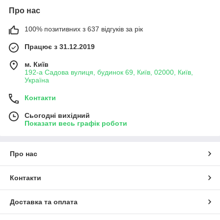
Про нас
100% позитивних з 637 відгуків за рік
Працює з 31.12.2019
м. Київ
192-а Садова вулиця, будинок 69, Київ, 02000, Київ,
Україна
Контакти
Сьогодні вихідний
Показати весь графік роботи
Про нас
Контакти
Доставка та оплата