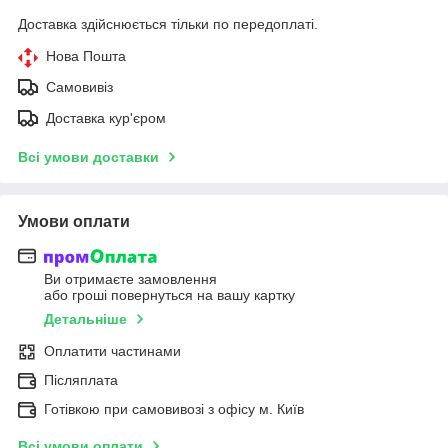
Доставка здійснюється тільки по передоплаті.
Нова Пошта
Самовивіз
Доставка кур'єром
Всі умови доставки
Умови оплати
Ви отримаєте замовлення
або гроші повернуться на вашу картку
Детальніше
Оплатити частинами
Післяплата
Готівкою при самовивозі з офісу м. Київ
Всі умови оплати