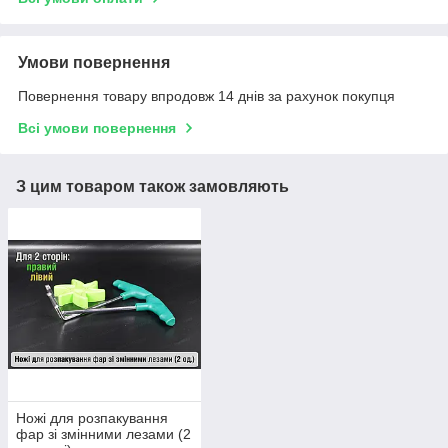
Умови повернення
Повернення товару впродовж 14 днів за рахунок покупця
Всі умови повернення
З цим товаром також замовляють
Ножі для розпакування
фар зі змінними лезами (2