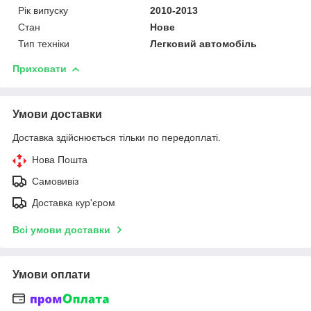
Рік випуску
2010-2013
Стан
Нове
Тип техніки
Легковий автомобіль
Приховати
Умови доставки
Доставка здійснюється тільки по передоплаті.
Нова Пошта
Самовивіз
Доставка кур'єром
Всі умови доставки
Умови оплати