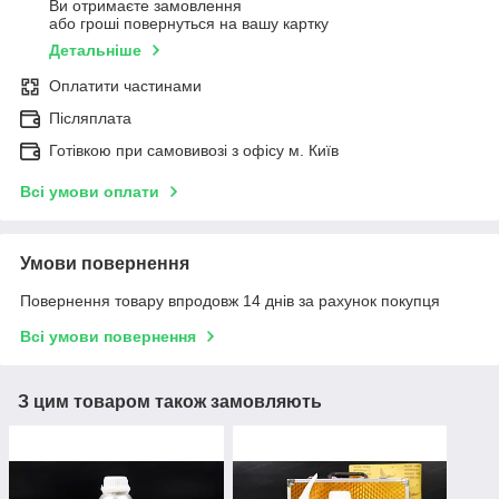
Ви отримаєте замовлення
або гроші повернуться на вашу картку
Детальніше
Оплатити частинами
Післяплата
Готівкою при самовивозі з офісу м. Київ
Всі умови оплати
Умови повернення
Повернення товару впродовж 14 днів за рахунок покупця
Всі умови повернення
З цим товаром також замовляють