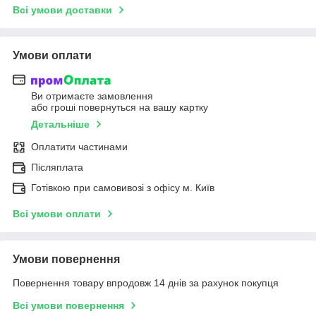
Всі умови доставки
Умови оплати
Ви отримаєте замовлення
або гроші повернуться на вашу картку
Детальніше
Оплатити частинами
Післяплата
Готівкою при самовивозі з офісу м. Київ
Всі умови оплати
Умови повернення
Повернення товару впродовж 14 днів за рахунок покупця
Всі умови повернення