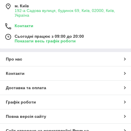
м. Київ
192-а Садова вулиця, будинок 69, Київ, 02000, Київ,
Україна
Контакти
Сьогодні працює з 09:00 до 20:00
Показати весь графік роботи
Про нас
Контакти
Доставка та оплата
Графік роботи
Повна версія сайту
Сайт створено на маркетплейсі
Prom.ua