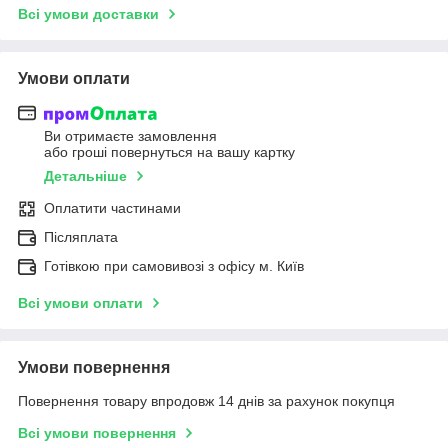
Всі умови доставки
Умови оплати
Ви отримаєте замовлення
або гроші повернуться на вашу картку
Детальніше
Оплатити частинами
Післяплата
Готівкою при самовивозі з офісу м. Київ
Всі умови оплати
Умови повернення
Повернення товару впродовж 14 днів за рахунок покупця
Всі умови повернення