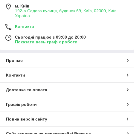
м. Київ
192-а Садова вулиця, будинок 69, Київ, 02000, Київ,
Україна
Контакти
Сьогодні працює з 09:00 до 20:00
Показати весь графік роботи
Про нас
Контакти
Доставка та оплата
Графік роботи
Повна версія сайту
Сайт створено на маркетплейсі
Prom.ua