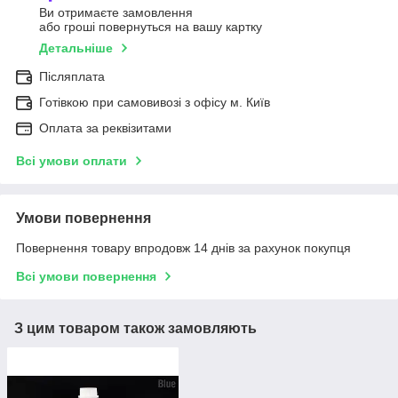
Ви отримаєте замовлення
або гроші повернуться на вашу картку
Детальніше
Післяплата
Готівкою при самовивозі з офісу м. Київ
Оплата за реквізитами
Всі умови оплати
Умови повернення
Повернення товару впродовж 14 днів за рахунок покупця
Всі умови повернення
З цим товаром також замовляють