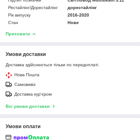
Рестайлінг/Дорестайлінг
дорестайлінг
Рік випуску
2016-2020
Стан
Нове
Приховати
Умови доставки
Доставка здійснюється тільки по передоплаті.
Нова Пошта
Самовивіз
Доставка кур'єром
Всі умови доставки
Умови оплати