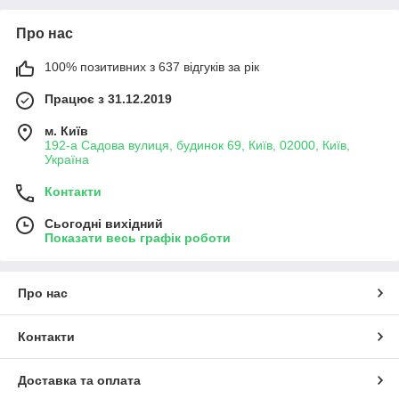
Про нас
100% позитивних з 637 відгуків за рік
Працює з 31.12.2019
м. Київ
192-а Садова вулиця, будинок 69, Київ, 02000, Київ,
Україна
Контакти
Сьогодні вихідний
Показати весь графік роботи
Про нас
Контакти
Доставка та оплата