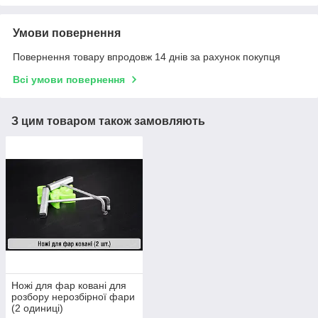
Умови повернення
Повернення товару впродовж 14 днів за рахунок покупця
Всі умови повернення
З цим товаром також замовляють
Ножі для фар ковані для
розбору нерозбірної фари
(2 одиниці)