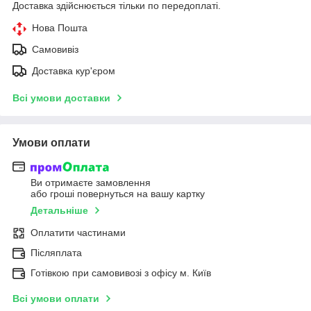
Доставка здійснюється тільки по передоплаті.
Нова Пошта
Самовивіз
Доставка кур'єром
Всі умови доставки
Умови оплати
Ви отримаєте замовлення
або гроші повернуться на вашу картку
Детальніше
Оплатити частинами
Післяплата
Готівкою при самовивозі з офісу м. Київ
Всі умови оплати