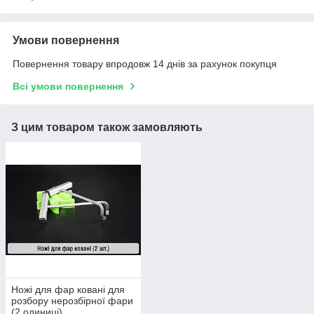
Умови повернення
Повернення товару впродовж 14 днів за рахунок покупця
Всі умови повернення
З цим товаром також замовляють
Ножі для фар ковані для
розбору нерозбірної фари
(2 одиниці)