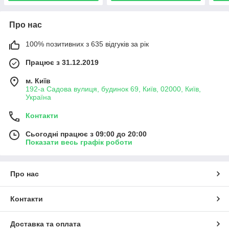
Про нас
100% позитивних з 635 відгуків за рік
Працює з 31.12.2019
м. Київ
192-а Садова вулиця, будинок 69, Київ, 02000, Київ,
Україна
Контакти
Сьогодні працює з 09:00 до 20:00
Показати весь графік роботи
Про нас
Контакти
Доставка та оплата