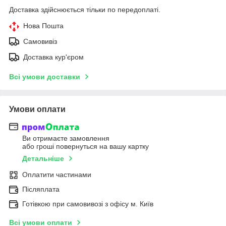
Доставка здійснюється тільки по передоплаті.
Нова Пошта
Самовивіз
Доставка кур'єром
Всі умови доставки
Умови оплати
Ви отримаєте замовлення
або гроші повернуться на вашу картку
Детальніше
Оплатити частинами
Післяплата
Готівкою при самовивозі з офісу м. Київ
Всі умови оплати