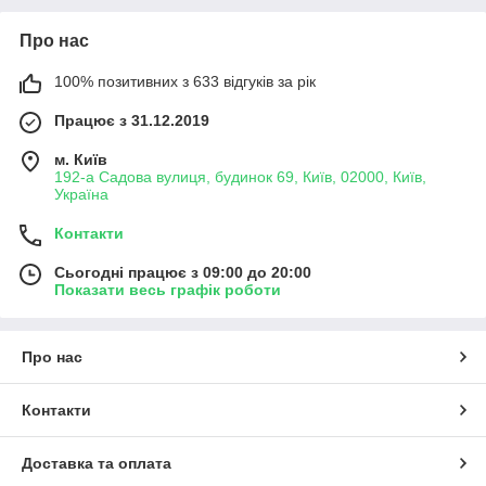
Про нас
100% позитивних з 633 відгуків за рік
Працює з 31.12.2019
м. Київ
192-а Садова вулиця, будинок 69, Київ, 02000, Київ,
Україна
Контакти
Сьогодні працює з 09:00 до 20:00
Показати весь графік роботи
Про нас
Контакти
Доставка та оплата