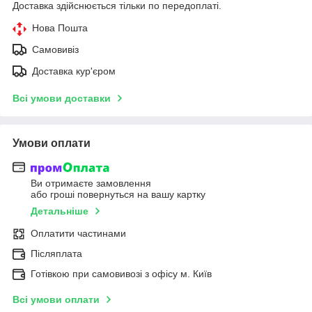
Доставка здійснюється тільки по передоплаті.
Нова Пошта
Самовивіз
Доставка кур'єром
Всі умови доставки
Умови оплати
Ви отримаєте замовлення
або гроші повернуться на вашу картку
Детальніше
Оплатити частинами
Післяплата
Готівкою при самовивозі з офісу м. Київ
Всі умови оплати