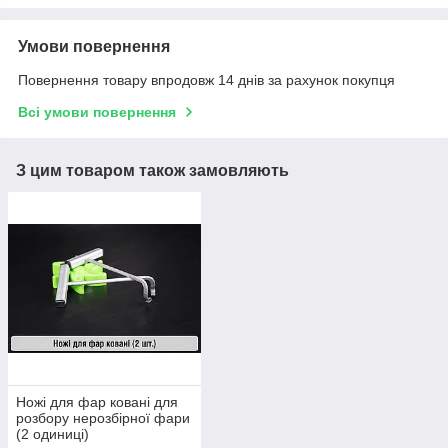
Умови повернення
Повернення товару впродовж 14 днів за рахунок покупця
Всі умови повернення
З цим товаром також замовляють
Ножі для фар ковані для
розбору нерозбірної фари
(2 одиниці)