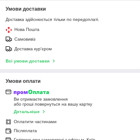
Умови доставки
Доставка здійснюється тільки по передоплаті.
Нова Пошта
Самовивіз
Доставка кур'єром
Всі умови доставки
Умови оплати
Ви отримаєте замовлення
або гроші повернуться на вашу картку
Детальніше
Оплатити частинами
Післяплата
Готівкою при самовивозі з офісу м. Київ