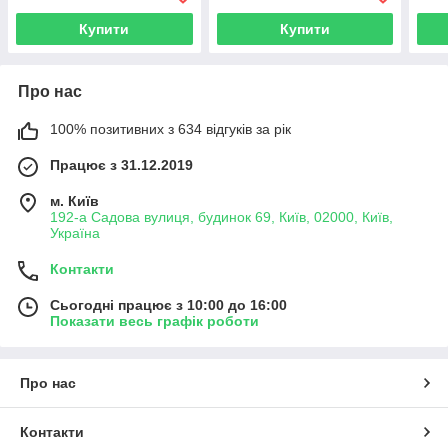
Купити
Купити
Про нас
100% позитивних з 634 відгуків за рік
Працює з 31.12.2019
м. Київ
192-а Садова вулиця, будинок 69, Київ, 02000, Київ,
Україна
Контакти
Сьогодні працює з 10:00 до 16:00
Показати весь графік роботи
Про нас
Контакти