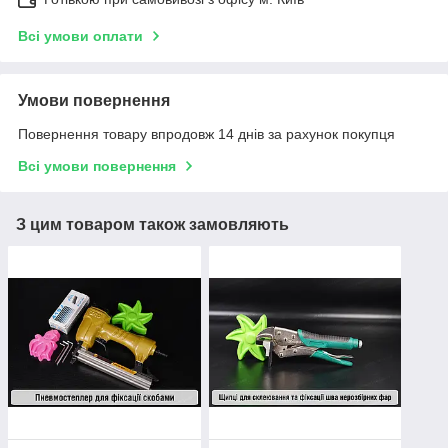
Всі умови оплати
Умови повернення
Повернення товару впродовж 14 днів за рахунок покупця
Всі умови повернення
З цим товаром також замовляють