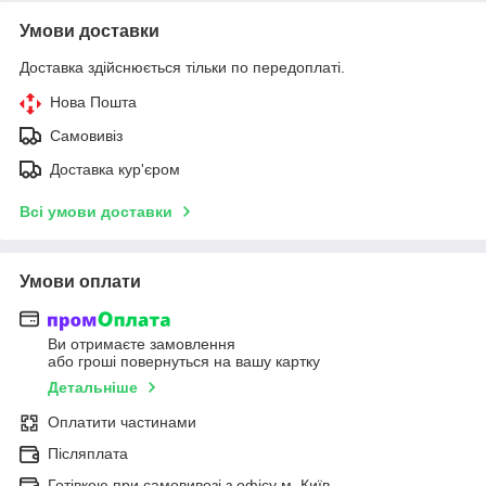
Умови доставки
Доставка здійснюється тільки по передоплаті.
Нова Пошта
Самовивіз
Доставка кур'єром
Всі умови доставки
Умови оплати
Ви отримаєте замовлення
або гроші повернуться на вашу картку
Детальніше
Оплатити частинами
Післяплата
Готівкою при самовивозі з офісу м. Київ