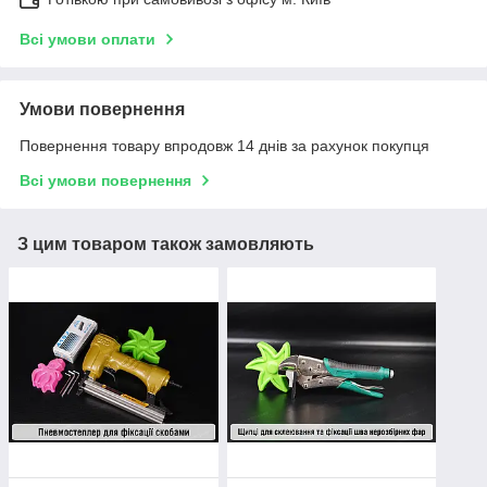
Всі умови оплати
Умови повернення
Повернення товару впродовж 14 днів за рахунок покупця
Всі умови повернення
З цим товаром також замовляють