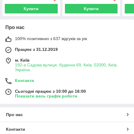
Купити
Купити
Про нас
100% позитивних з 637 відгуків за рік
Працює з 31.12.2019
м. Київ
192-а Садова вулиця, будинок 69, Київ, 02000, Київ,
Україна
Контакти
Сьогодні працює з 10:00 до 16:00
Показати весь графік роботи
Про нас
Контакти