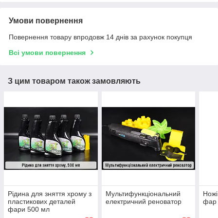
Умови повернення
Повернення товару впродовж 14 днів за рахунок покупця
Всі умови повернення
З цим товаром також замовляють
Рідина для зняття хрому з
Мультифункціональний
Ножі
пластикових деталей
електричний реноватор
фар 
фари 500 мл