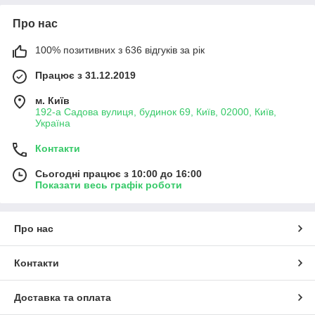
Про нас
100% позитивних з 636 відгуків за рік
Працює з 31.12.2019
м. Київ
192-а Садова вулиця, будинок 69, Київ, 02000, Київ,
Україна
Контакти
Сьогодні працює з 10:00 до 16:00
Показати весь графік роботи
Про нас
Контакти
Доставка та оплата