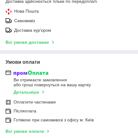
Доставка здійснюється тільки по передоплаті.
Нова Пошта
Самовивіз
Доставка кур'єром
Всі умови доставки
Умови оплати
Ви отримаєте замовлення
або гроші повернуться на вашу картку
Детальніше
Оплатити частинами
Післяплата
Готівкою при самовивозі з офісу м. Київ
Всі умови оплати