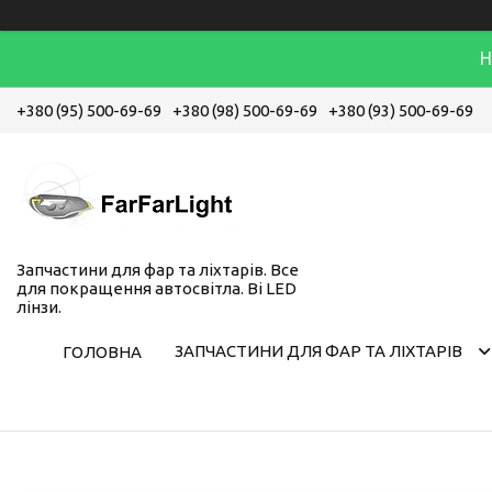
Н
+380 (95) 500-69-69
+380 (98) 500-69-69
+380 (93) 500-69-69
Запчастини для фар та ліхтарів. Все
для покращення автосвітла. Bi LED
лінзи.
ЗАПЧАСТИНИ ДЛЯ ФАР ТА ЛІХТАРІВ
ГОЛОВНА