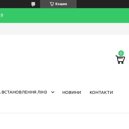
Кошик
69
 ВСТАНОВЛЕННЯ ЛІНЗ
НОВИНИ
КОНТАКТИ