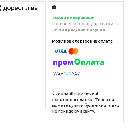
) дорест ліве
повернення товару протягом 14
днів
за рахунок покупця
У компанії підключені
електронні платежі. Тепер ви
можете купити будь-який товар
не покидаючи сайту.