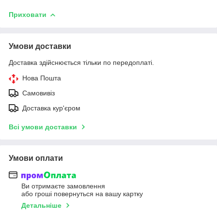
Приховати
Умови доставки
Доставка здійснюється тільки по передоплаті.
Нова Пошта
Самовивіз
Доставка кур'єром
Всі умови доставки
Умови оплати
Ви отримаєте замовлення
або гроші повернуться на вашу картку
Детальніше