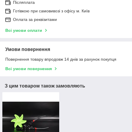
Післяплата
Готівкою при самовивозі з офісу м. Київ
Оплата за реквізитами
Всі умови оплати
Умови повернення
Повернення товару впродовж 14 днів за рахунок покупця
Всі умови повернення
З цим товаром також замовляють