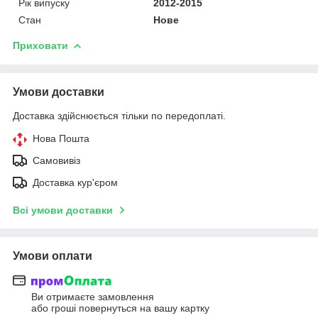
Рік випуску
2012-2015
Стан
Нове
Приховати
Умови доставки
Доставка здійснюється тільки по передоплаті.
Нова Пошта
Самовивіз
Доставка кур'єром
Всі умови доставки
Умови оплати
Ви отримаєте замовлення
або гроші повернуться на вашу картку