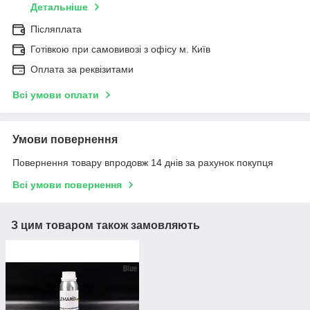
Детальніше
Післяплата
Готівкою при самовивозі з офісу м. Київ
Оплата за реквізитами
Всі умови оплати
Умови повернення
Повернення товару впродовж 14 днів за рахунок покупця
Всі умови повернення
З цим товаром також замовляють