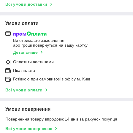
Всі умови доставки
Умови оплати
Ви отримаєте замовлення
або гроші повернуться на вашу картку
Детальніше
Оплатити частинами
Післяплата
Готівкою при самовивозі з офісу м. Київ
Всі умови оплати
Умови повернення
Повернення товару впродовж 14 днів за рахунок покупця
Всі умови повернення