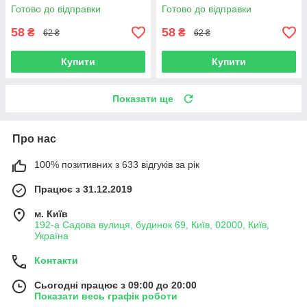
Готово до відправки
Готово до відправки
58
58
₴
₴
62 ₴
62 ₴
Купити
Купити
Показати ще
Про нас
100% позитивних з 633 відгуків за рік
Працює з 31.12.2019
м. Київ
192-а Садова вулиця, будинок 69, Київ, 02000, Київ,
Україна
Контакти
Сьогодні працює з 09:00 до 20:00
Показати весь графік роботи