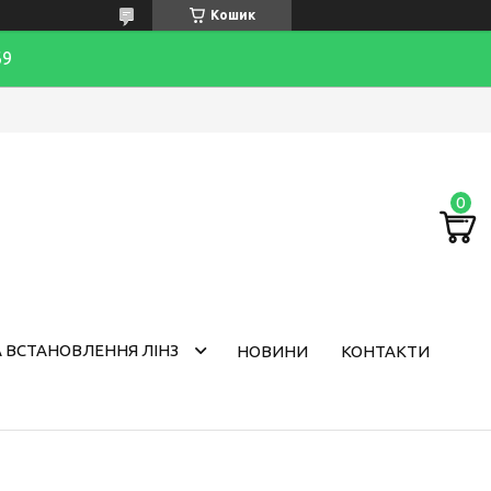
Кошик
69
 ВСТАНОВЛЕННЯ ЛІНЗ
НОВИНИ
КОНТАКТИ