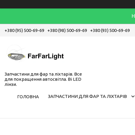
Н
+380 (95) 500-69-69
+380 (98) 500-69-69
+380 (93) 500-69-69
Запчастини для фар та ліхтарів. Все
для покращення автосвітла. Bi LED
лінзи.
ЗАПЧАСТИНИ ДЛЯ ФАР ТА ЛІХТАРІВ
ГОЛОВНА