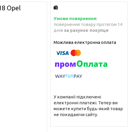
18 Opel
повернення товару протягом 14
днів
за рахунок покупця
У компанії підключені
електронні платежі. Тепер ви
можете купити будь-який товар
не покидаючи сайту.