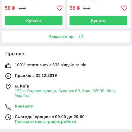
58
58
₴
₴
62 ₴
62 ₴
Купити
Купити
Показати ще
Про нас
100% позитивних з 633 відгуків за рік
Працює з 31.12.2019
м. Київ
192-а Садова вулиця, будинок 69, Київ, 02000, Київ,
Україна
Контакти
Сьогодні працює з 09:00 до 20:00
Показати весь графік роботи