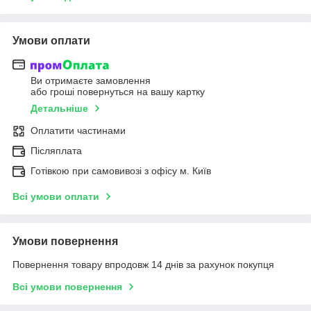
Умови оплати
Ви отримаєте замовлення
або гроші повернуться на вашу картку
Детальніше
Оплатити частинами
Післяплата
Готівкою при самовивозі з офісу м. Київ
Всі умови оплати
Умови повернення
Повернення товару впродовж 14 днів за рахунок покупця
Всі умови повернення