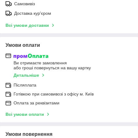
Самовивіз
Доставка кур'єром
Всі умови доставки
Умови оплати
Ви отримаєте замовлення
або гроші повернуться на вашу картку
Детальніше
Післяплата
Готівкою при самовивозі з офісу м. Київ
Оплата за реквізитами
Всі умови оплати
Умови повернення