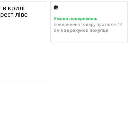
 в крилі
рест ліве
повернення товару протягом 14
днів
за рахунок покупця