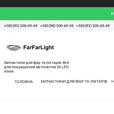
Н
+380 (95) 500-69-69
+380 (98) 500-69-69
+380 (93) 500-69-69
Запчастини для фар та ліхтарів. Все
для покращення автосвітла. Bi LED
лінзи.
ЗАПЧАСТИНИ ДЛЯ ФАР ТА ЛІХТАРІВ
ГОЛОВНА