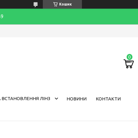
Кошик
69
 ВСТАНОВЛЕННЯ ЛІНЗ
НОВИНИ
КОНТАКТИ