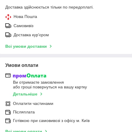
Доставка здійснюється тільки по передоплаті.
Нова Пошта
Самовивіз
Доставка кур'єром
Всі умови доставки
Умови оплати
Ви отримаєте замовлення
або гроші повернуться на вашу картку
Детальніше
Оплатити частинами
Післяплата
Готівкою при самовивозі з офісу м. Київ
Всі умови оплати