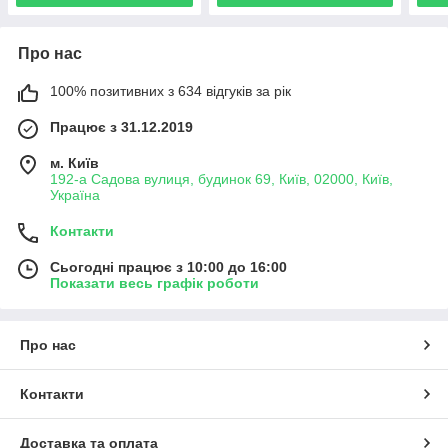
Про нас
100% позитивних з 634 відгуків за рік
Працює з 31.12.2019
м. Київ
192-а Садова вулиця, будинок 69, Київ, 02000, Київ,
Україна
Контакти
Сьогодні працює з 10:00 до 16:00
Показати весь графік роботи
Про нас
Контакти
Доставка та оплата