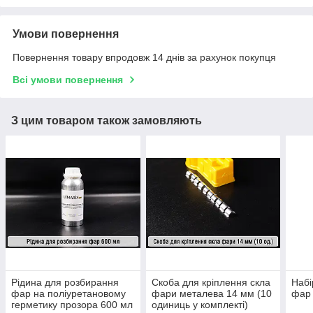
Умови повернення
Повернення товару впродовж 14 днів за рахунок покупця
Всі умови повернення
З цим товаром також замовляють
Рідина для розбирання
Скоба для кріплення скла
Набі
фар на поліуретановому
фари металева 14 мм (10
фар 
герметику прозора 600 мл
одиниць у комплекті)