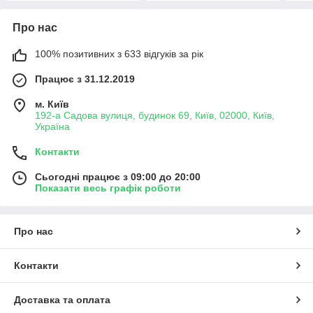
Про нас
100% позитивних з 633 відгуків за рік
Працює з 31.12.2019
м. Київ
192-а Садова вулиця, будинок 69, Київ, 02000, Київ,
Україна
Контакти
Сьогодні працює з 09:00 до 20:00
Показати весь графік роботи
Про нас
Контакти
Доставка та оплата