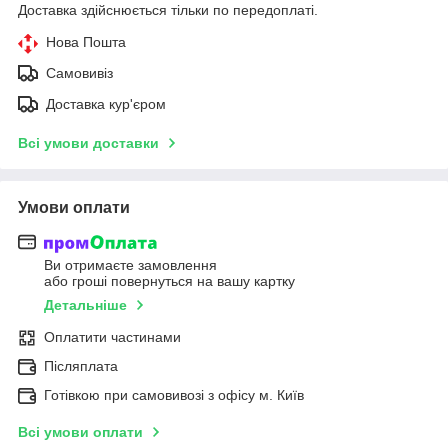
Доставка здійснюється тільки по передоплаті.
Нова Пошта
Самовивіз
Доставка кур'єром
Всі умови доставки
Умови оплати
Ви отримаєте замовлення
або гроші повернуться на вашу картку
Детальніше
Оплатити частинами
Післяплата
Готівкою при самовивозі з офісу м. Київ
Всі умови оплати