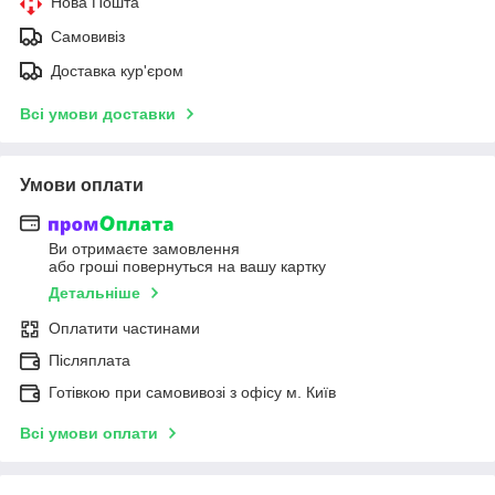
Нова Пошта
Самовивіз
Доставка кур'єром
Всі умови доставки
Умови оплати
Ви отримаєте замовлення
або гроші повернуться на вашу картку
Детальніше
Оплатити частинами
Післяплата
Готівкою при самовивозі з офісу м. Київ
Всі умови оплати