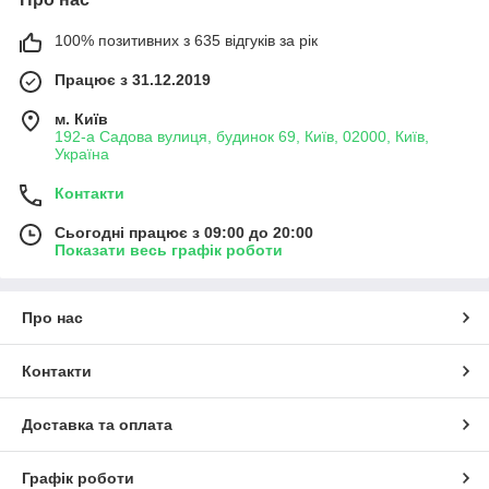
100% позитивних з 635 відгуків за рік
Працює з 31.12.2019
м. Київ
192-а Садова вулиця, будинок 69, Київ, 02000, Київ,
Україна
Контакти
Сьогодні працює з 09:00 до 20:00
Показати весь графік роботи
Про нас
Контакти
Доставка та оплата
Графік роботи