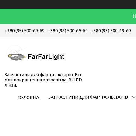
Н
+380 (95) 500-69-69
+380 (98) 500-69-69
+380 (93) 500-69-69
Запчастини для фар та ліхтарів. Все
для покращення автосвітла. Bi LED
лінзи.
ЗАПЧАСТИНИ ДЛЯ ФАР ТА ЛІХТАРІВ
ГОЛОВНА