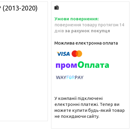
 (2013-2020)
повернення товару протягом 14
днів
за рахунок покупця
У компанії підключені
електронні платежі. Тепер ви
можете купити будь-який товар
не покидаючи сайту.