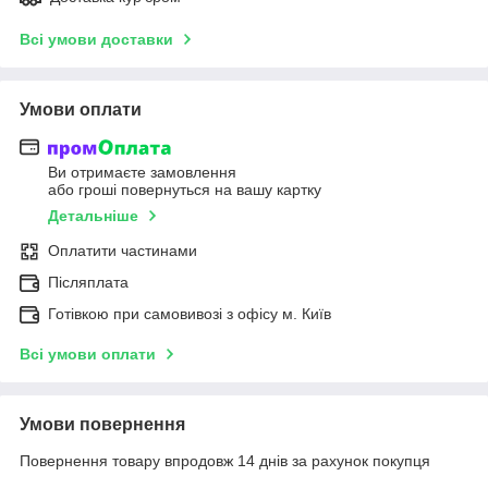
Всі умови доставки
Умови оплати
Ви отримаєте замовлення
або гроші повернуться на вашу картку
Детальніше
Оплатити частинами
Післяплата
Готівкою при самовивозі з офісу м. Київ
Всі умови оплати
Умови повернення
Повернення товару впродовж 14 днів за рахунок покупця