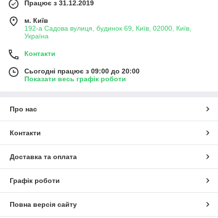
Працює з 31.12.2019
м. Київ
192-а Садова вулиця, будинок 69, Київ, 02000, Київ,
Україна
Контакти
Сьогодні працює з 09:00 до 20:00
Показати весь графік роботи
Про нас
Контакти
Доставка та оплата
Графік роботи
Повна версія сайту