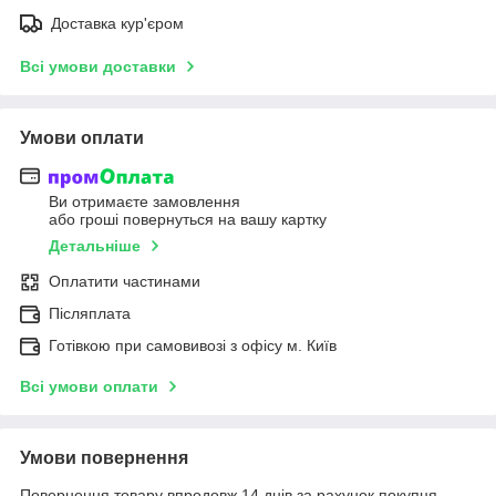
Доставка кур'єром
Всі умови доставки
Умови оплати
Ви отримаєте замовлення
або гроші повернуться на вашу картку
Детальніше
Оплатити частинами
Післяплата
Готівкою при самовивозі з офісу м. Київ
Всі умови оплати
Умови повернення
Повернення товару впродовж 14 днів за рахунок покупця