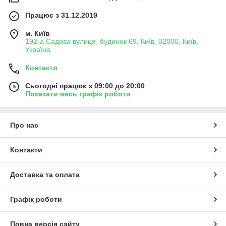
Працює з 31.12.2019
м. Київ
192-а Садова вулиця, будинок 69, Київ, 02000, Київ,
Україна
Контакти
Сьогодні працює з 09:00 до 20:00
Показати весь графік роботи
Про нас
Контакти
Доставка та оплата
Графік роботи
Повна версія сайту