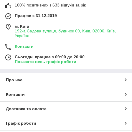
100% позитивних з 633 відгуків за рік
Працює з 31.12.2019
м. Київ
192-а Садова вулиця, будинок 69, Київ, 02000, Київ,
Україна
Контакти
Сьогодні працює з 09:00 до 20:00
Показати весь графік роботи
Про нас
Контакти
Доставка та оплата
Графік роботи