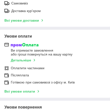
Самовивіз
Доставка кур'єром
Всі умови доставки
Умови оплати
Ви отримаєте замовлення
або гроші повернуться на вашу картку
Детальніше
Оплатити частинами
Післяплата
Готівкою при самовивозі з офісу м. Київ
Всі умови оплати
Умови повернення