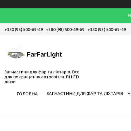
Н
+380 (95) 500-69-69
+380 (98) 500-69-69
+380 (93) 500-69-69
Запчастини для фар та ліхтарів. Все
для покращення автосвітла. Bi LED
лінзи.
ЗАПЧАСТИНИ ДЛЯ ФАР ТА ЛІХТАРІВ
ГОЛОВНА