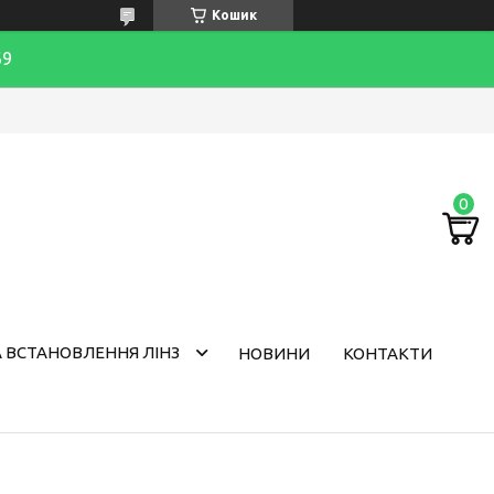
Кошик
69
 ВСТАНОВЛЕННЯ ЛІНЗ
НОВИНИ
КОНТАКТИ