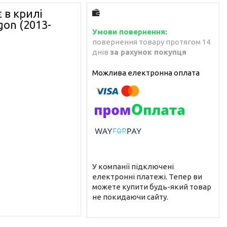
 в крилі
gon (2013-
повернення товару протягом 14
днів
за рахунок покупця
У компанії підключені
електронні платежі. Тепер ви
можете купити будь-який товар
не покидаючи сайту.