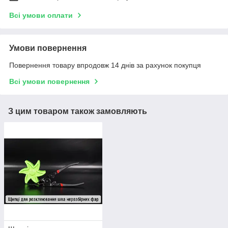
Всі умови оплати
Умови повернення
Повернення товару впродовж 14 днів за рахунок покупця
Всі умови повернення
З цим товаром також замовляють