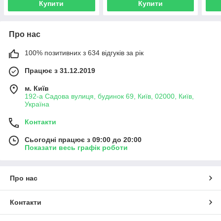
Купити
Купити
Про нас
100% позитивних з 634 відгуків за рік
Працює з 31.12.2019
м. Київ
192-а Садова вулиця, будинок 69, Київ, 02000, Київ,
Україна
Контакти
Сьогодні працює з 09:00 до 20:00
Показати весь графік роботи
Про нас
Контакти