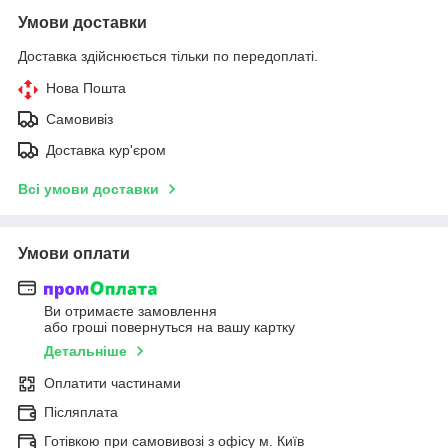
Умови доставки
Доставка здійснюється тільки по передоплаті.
Нова Пошта
Самовивіз
Доставка кур'єром
Всі умови доставки
Умови оплати
Ви отримаєте замовлення
або гроші повернуться на вашу картку
Детальніше
Оплатити частинами
Післяплата
Готівкою при самовивозі з офісу м. Київ