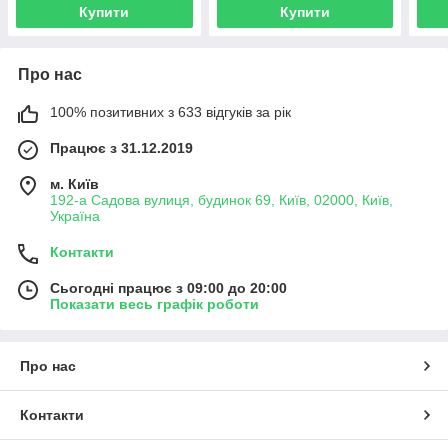
Купити
Купити
Про нас
100% позитивних з 633 відгуків за рік
Працює з 31.12.2019
м. Київ
192-а Садова вулиця, будинок 69, Київ, 02000, Київ,
Україна
Контакти
Сьогодні працює з 09:00 до 20:00
Показати весь графік роботи
Про нас
Контакти