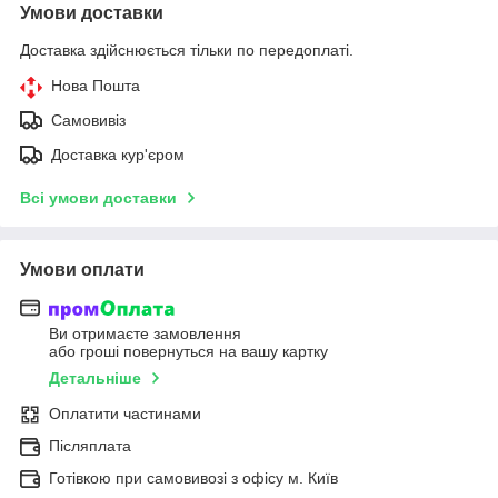
Умови доставки
Доставка здійснюється тільки по передоплаті.
Нова Пошта
Самовивіз
Доставка кур'єром
Всі умови доставки
Умови оплати
Ви отримаєте замовлення
або гроші повернуться на вашу картку
Детальніше
Оплатити частинами
Післяплата
Готівкою при самовивозі з офісу м. Київ