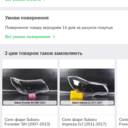
Умови повернення
Повернення товару впродовж 14 днів за рахунок покупця
Всі умови повернення
З цим товаром також замовляють
Скло фари Subaru
Скло фари Subaru
Скло
Forester SH (2007-2013)
Impreza GJ (2011-2017)
Fore