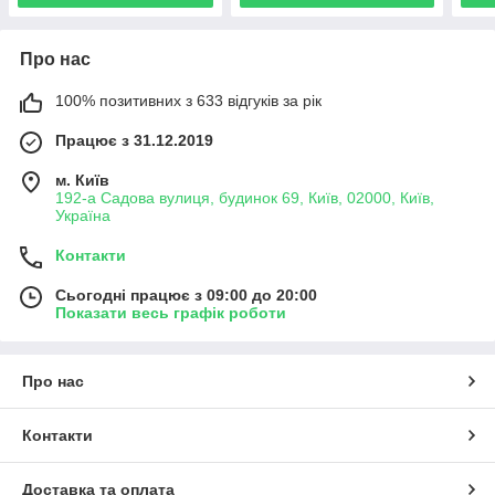
Про нас
100% позитивних з 633 відгуків за рік
Працює з 31.12.2019
м. Київ
192-а Садова вулиця, будинок 69, Київ, 02000, Київ,
Україна
Контакти
Сьогодні працює з 09:00 до 20:00
Показати весь графік роботи
Про нас
Контакти
Доставка та оплата