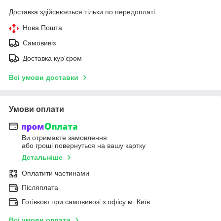
Доставка здійснюється тільки по передоплаті.
Нова Пошта
Самовивіз
Доставка кур'єром
Всі умови доставки
Умови оплати
Ви отримаєте замовлення
або гроші повернуться на вашу картку
Детальніше
Оплатити частинами
Післяплата
Готівкою при самовивозі з офісу м. Київ
Всі умови оплати