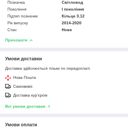
Позначка
Світловод
Покоління
I покоління
Підтип позначки
Кільце 3.12
Рік випуску
2014-2020
Стан
Нове
Приховати
Умови доставки
Доставка здійснюється тільки по передоплаті.
Нова Пошта
Самовивіз
Доставка кур'єром
Всі умови доставки
Умови оплати