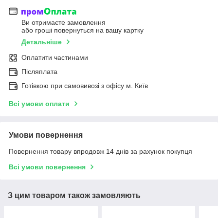
Ви отримаєте замовлення
або гроші повернуться на вашу картку
Детальніше
Оплатити частинами
Післяплата
Готівкою при самовивозі з офісу м. Київ
Всі умови оплати
Умови повернення
Повернення товару впродовж 14 днів за рахунок покупця
Всі умови повернення
З цим товаром також замовляють