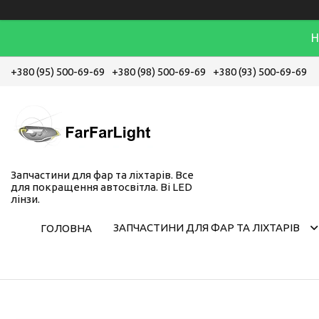
Н
+380 (95) 500-69-69
+380 (98) 500-69-69
+380 (93) 500-69-69
Запчастини для фар та ліхтарів. Все
для покращення автосвітла. Bi LED
лінзи.
ЗАПЧАСТИНИ ДЛЯ ФАР ТА ЛІХТАРІВ
ГОЛОВНА