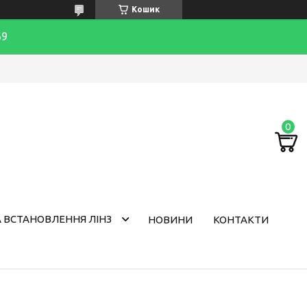
Кошик
69
 ВСТАНОВЛЕННЯ ЛІНЗ
НОВИНИ
КОНТАКТИ